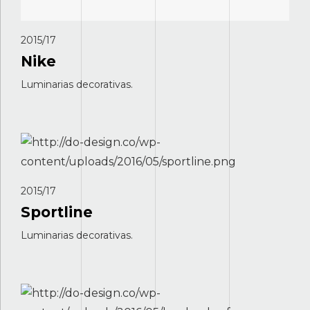
2015/17
Nike
Luminarias decorativas.
2015/17
Sportline
Luminarias decorativas.