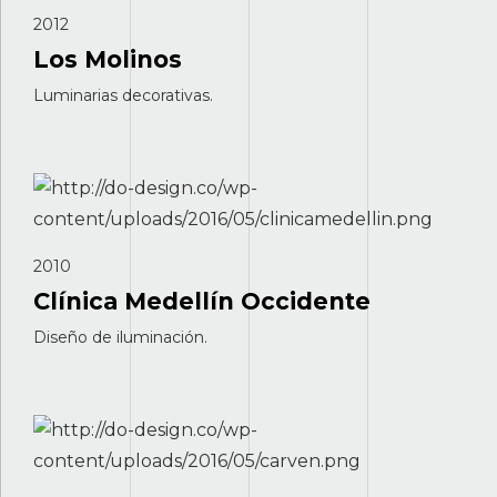
2012
Los Molinos
Luminarias decorativas.
2010
Clínica Medellín Occidente
Diseño de iluminación.