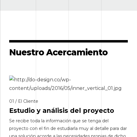
Nuestro Acercamiento
01 / El Cliente
Estudio y análisis del proyecto
Se recibe toda la información que se tenga del
proyecto con el fin de estudiarla muy al detalle para dar
una solución acorde a las necesidades propias de dicho