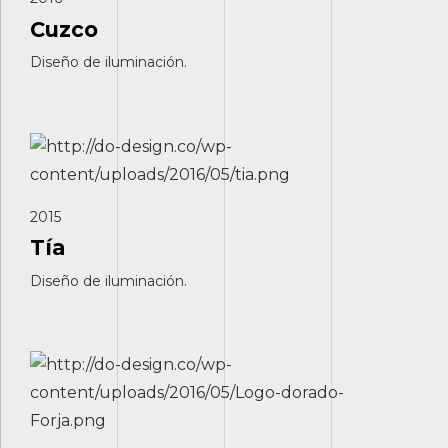
Cuzco
Diseño de iluminación.
2015
Tía
Diseño de iluminación.