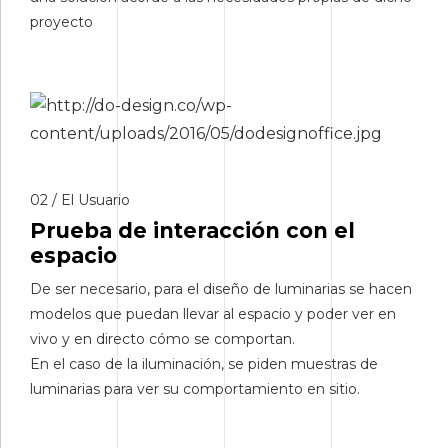
proyecto
02 / El Usuario
Prueba de interacción con el
espacio
De ser necesario, para el diseño de luminarias se hacen
modelos que puedan llevar al espacio y poder ver en
vivo y en directo cómo se comportan.
En el caso de la iluminación, se piden muestras de
luminarias para ver su comportamiento en sitio.