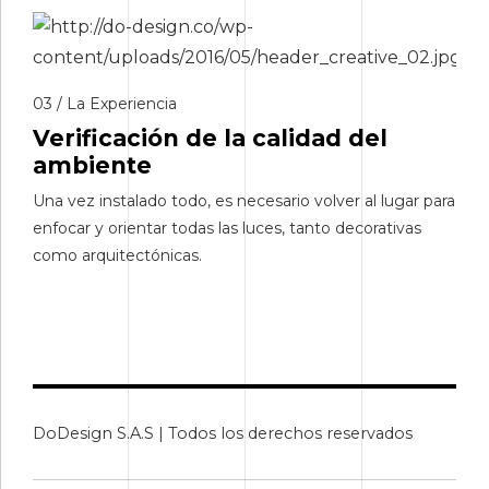
03 / La Experiencia
Verificación de la calidad del
ambiente
Una vez instalado todo, es necesario volver al lugar para
enfocar y orientar todas las luces, tanto decorativas
como arquitectónicas.
DoDesign S.A.S | Todos los derechos reservados