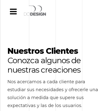
Nuestros Clientes
Conozca algunos de
nuestras creaciones
Nos acercamos a cada cliente para
estudiar sus necesidades y ofrecerle una
solución a medida que supere sus
expectativas y las de los usuarios.