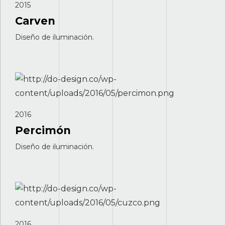
2015
Carven
Diseño de iluminación.
2016
Percimón
Diseño de iluminación.
2016