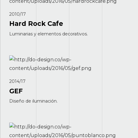
2010/17
Hard Rock Cafe
Luminarias y elementos decorativos.
2014/17
GEF
Diseño de iluminación.