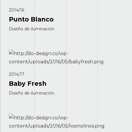
2014/16
Punto Blanco
Diseño de iluminación.
2014/17
Baby Fresh
Diseño de iluminación.